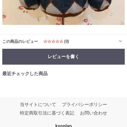
この商品のレビュー
☆☆☆☆☆
(0)
レビューを書く
最近チェックした商品
当サイトについて
プライバシーポリシー
特定商取引法に基づく表記
お問い合わせ
kyoplan