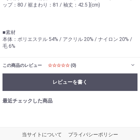
ップ：80 / 裾まわり：81 / 袖丈：42.5 ](cm)
■素材
本体：ポリエステル 54% / アクリル 20% / ナイロン 20% /
毛 6%
この商品のレビュー
☆☆☆☆☆
(0)
レビューを書く
最近チェックした商品
当サイトについて
プライバシーポリシー