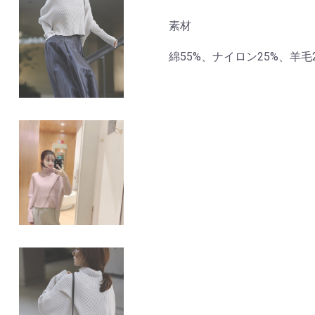
素材
綿55%、ナイロン25%、羊毛2