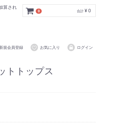
加算され
¥ 0
0
合計
新規会員登録
お気に入り
ログイン
ットトップス