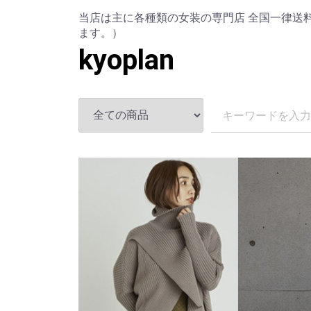
当店は主に各種類の女装の専門店 全国一律送料
ます。）
kyoplan